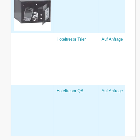
Hoteltresor Trier
Auf Anfrage
Hoteltresor QB
Auf Anfrage