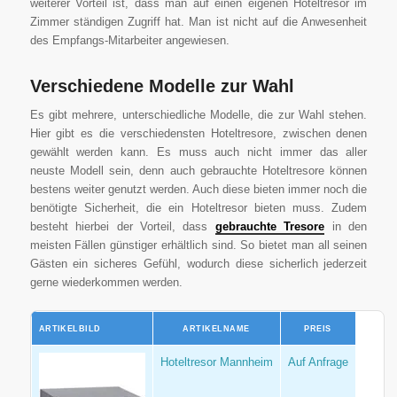
weiterer Vorteil ist, dass man auf einen eigenen Hoteltresor im
Zimmer ständigen Zugriff hat. Man ist nicht auf die Anwesenheit
des Empfangs-Mitarbeiter angewiesen.
Verschiedene Modelle zur Wahl
Es gibt mehrere, unterschiedliche Modelle, die zur Wahl stehen.
Hier gibt es die verschiedensten Hoteltresore, zwischen denen
gewählt werden kann. Es muss auch nicht immer das aller
neuste Modell sein, denn auch gebrauchte Hoteltresore können
bestens weiter genutzt werden. Auch diese bieten immer noch die
benötigte Sicherheit, die ein Hoteltresor bieten muss. Zudem
besteht hierbei der Vorteil, dass
gebrauchte Tresore
in den
meisten Fällen günstiger erhältlich sind. So bietet man all seinen
Gästen ein sicheres Gefühl, wodurch diese sicherlich jederzeit
gerne wiederkommen werden.
ARTIKELBILD
ARTIKELNAME
PREIS
Hoteltresor Mannheim
Auf Anfrage