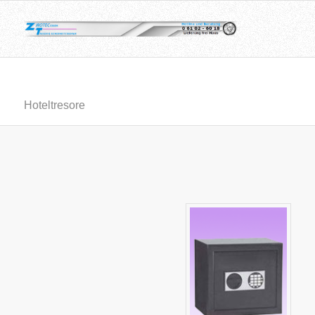
Hoteltresore