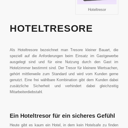
Hoteltresor
HOTELTRESORE
Als Hoteltresore bezeichnet man Tresore kleiner Bauart, die
speziell auf die Anforderungen beim Einsatz im Gastgewerbe
ausgelegt sind und für eine Nutzung durch den Gast im
Hotelzimmer bestimmt sind. Der Tresor für kleinere Wertsachen,
gehört mittlerweile zum Standard und wird vom Kunden gerne
genutzt. Eine frei wählbare Kombination gibt dem Kunden dabei
zusätzliche Sicherheit und verhindert dabei gleichzeitig
Mitarbeiterdiebstahl.
Ein Hoteltresor für ein sicheres Gefühl
Heute gibt es kaum ein Hotel, in dem kein Hotelsafe zu finden